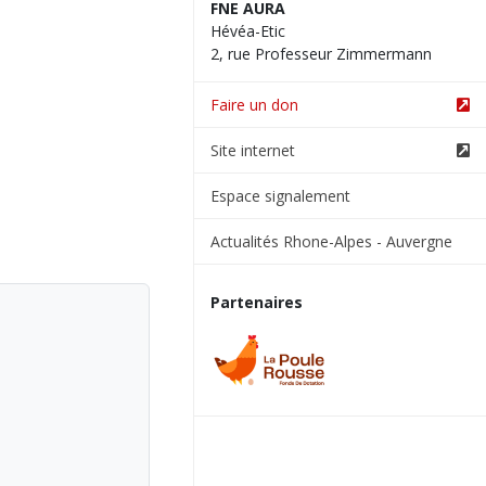
FNE AURA
Hévéa-Etic
2, rue Professeur Zimmermann
Faire un don
Site internet
Espace signalement
Actualités Rhone-Alpes - Auvergne
Partenaires