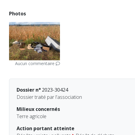
Photos
Aucun commentaire
Dossier n°
2023-30424
Dossier traité par l'association
Milieux concernés
Terre agricole
Action portant atteinte