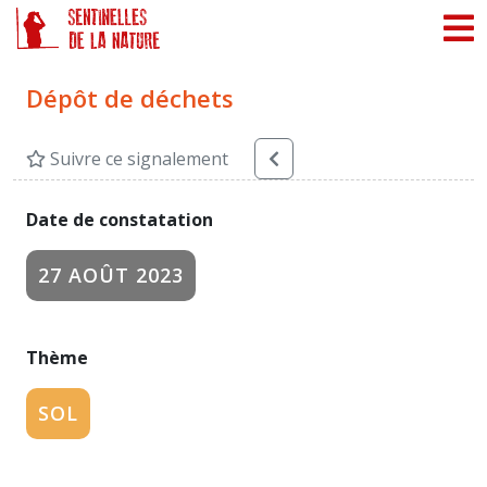
Panneau de gestion des cookies
Dépôt de déchets
Suivre ce signalement
Date de constatation
27 AOÛT 2023
Thème
SOL