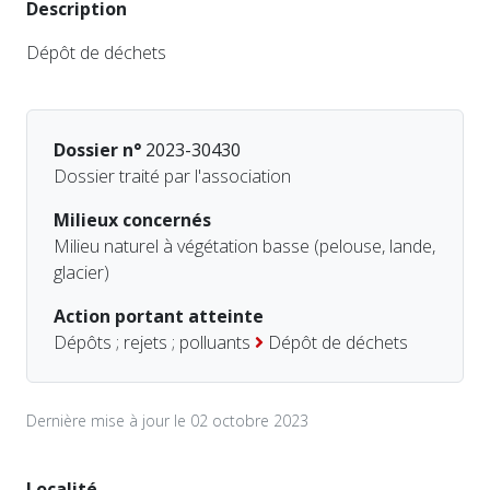
Description
Dépôt de déchets
Dossier n°
2023-30430
Dossier traité par l'association
Milieux concernés
Milieu naturel à végétation basse (pelouse, lande,
glacier)
Action portant atteinte
Dépôts ; rejets ; polluants
Dépôt de déchets
Dernière mise à jour le 02 octobre 2023
Localité