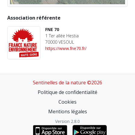
Association référente
FNE 70
1 Ter allée Hestia
70000 VESOUL
https://www.fne70.fr/
Sentinelles de la nature ©2026
Politique de confidentialité
Cookies
Mentions légales
Version 2.8.0