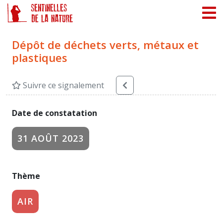
Panneau de gestion des cookies
Dépôt de déchets verts, métaux et
plastiques
Suivre ce signalement
Date de constatation
31 AOÛT 2023
Thème
AIR