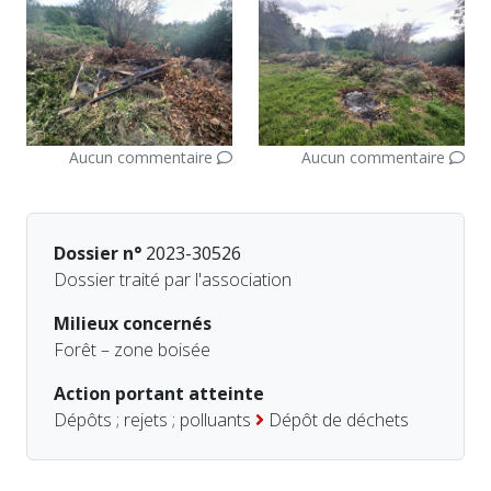
Aucun commentaire
Aucun commentaire
Dossier n°
2023-30526
Dossier traité par l'association
Milieux concernés
Forêt – zone boisée
Action portant atteinte
Dépôts ; rejets ; polluants
Dépôt de déchets