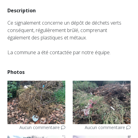
Description
Ce signalement concerne un dépôt de déchets verts
conséquent, régulièrement brûlé, comprenant
également des plastiques et métaux.
La commune a été contactée par notre équipe.
Photos
Aucun commentaire
Aucun commentaire