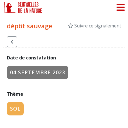
Panneau de gestion des cookies
dépôt sauvage
Suivre ce signalement
Date de constatation
04 SEPTEMBRE 2023
Thème
SOL