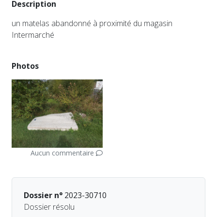
Description
un matelas abandonné à proximité du magasin
Intermarché
Photos
Aucun commentaire
Dossier n°
2023-30710
Dossier résolu