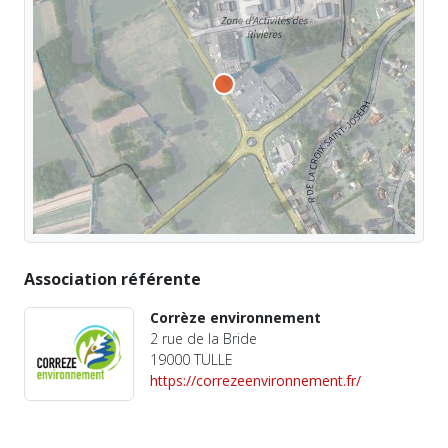
Association référente
Corrèze environnement
2 rue de la Bride
19000 TULLE
https://correzeenvironnement.fr/