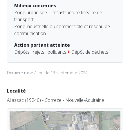
Milieux concernés
Zone urbanisée – infrastructure linéaire de
transport
Zone industrielle ou commerciale et réseau de
communication
Action portant atteinte
Dépôts ; rejets ; polluants
Dépôt de déchets
Dernière mise à jour le 13 septembre 2024
Localité
Allassac (19240) - Correze - Nouvelle-Aquitaine