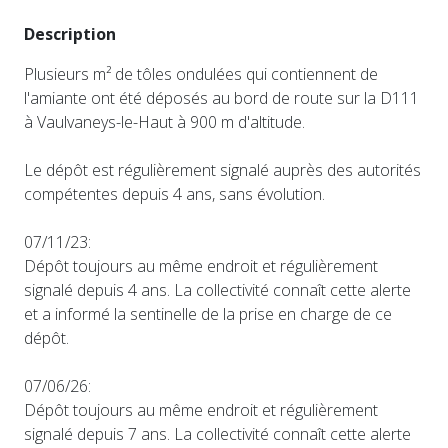
Description
Plusieurs m² de tôles ondulées qui contiennent de
l'amiante ont été déposés au bord de route sur la D111
à Vaulvaneys-le-Haut à 900 m d'altitude.
Le dépôt est régulièrement signalé auprès des autorités
compétentes depuis 4 ans, sans évolution.
07/11/23:
Dépôt toujours au même endroit et régulièrement
signalé depuis 4 ans. La collectivité connaît cette alerte
et a informé la sentinelle de la prise en charge de ce
dépôt.
07/06/26:
Dépôt toujours au même endroit et régulièrement
signalé depuis 7 ans. La collectivité connaît cette alerte