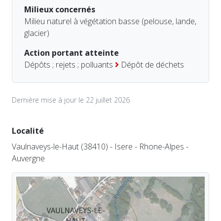
Milieux concernés
Milieu naturel à végétation basse (pelouse, lande,
glacier)
Action portant atteinte
Dépôts ; rejets ; polluants
Dépôt de déchets
Dernière mise à jour le 22 juillet 2026
Localité
Vaulnaveys-le-Haut (38410) - Isere - Rhone-Alpes -
Auvergne