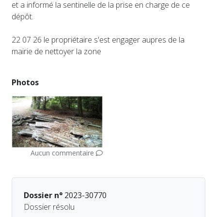
et a informé la sentinelle de la prise en charge de ce
dépôt.
22 07 26 le propriétaire s'est engager aupres de la
mairie de nettoyer la zone
Photos
Aucun commentaire
Dossier n°
2023-30770
Dossier résolu