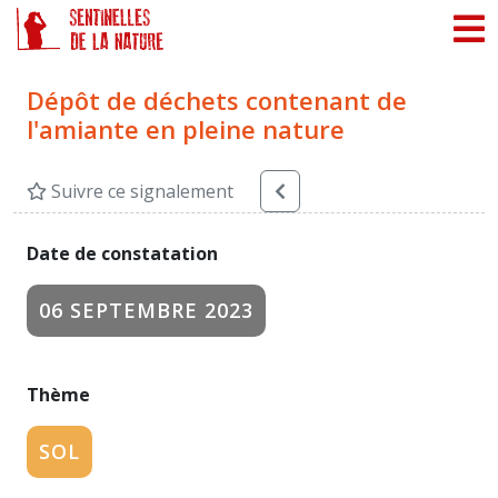
Panneau de gestion des cookies
Dépôt de déchets contenant de
l'amiante en pleine nature
Suivre ce signalement
Date de constatation
06 SEPTEMBRE 2023
Thème
SOL