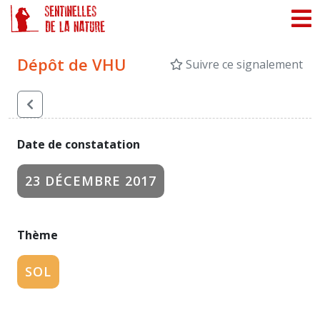
Panneau de gestion des cookies
Dépôt de VHU
Suivre ce signalement
Date de constatation
23 DÉCEMBRE 2017
Thème
SOL