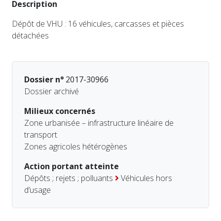
Description
Dépôt de VHU : 16 véhicules, carcasses et pièces
détachées
Dossier n°
2017-30966
Dossier archivé
Milieux concernés
Zone urbanisée – infrastructure linéaire de
transport
Zones agricoles hétérogènes
Action portant atteinte
Dépôts ; rejets ; polluants
Véhicules hors
d’usage