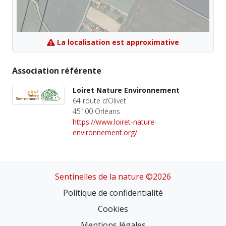
La localisation est approximative
Association référente
Loiret Nature Environnement
64 route d’Olivet
45100 Orléans
https://www.loiret-nature-
environnement.org/
Sentinelles de la nature ©2026
Politique de confidentialité
Cookies
Mentions légales