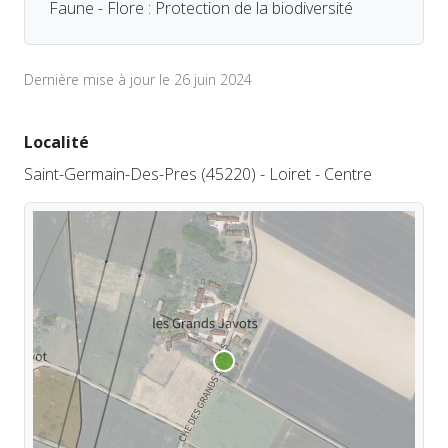
Faune - Flore : Protection de la biodiversité
Dernière mise à jour le 26 juin 2024
Localité
Saint-Germain-Des-Pres (45220) - Loiret - Centre