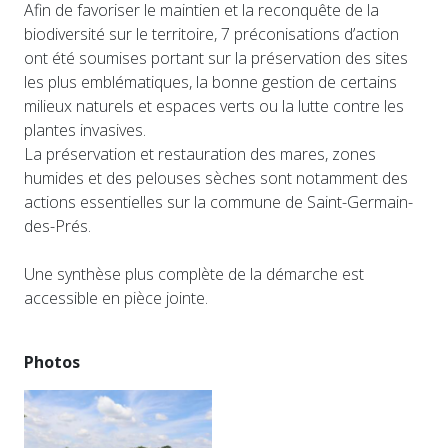
Afin de favoriser le maintien et la reconquête de la
biodiversité sur le territoire, 7 préconisations d’action
ont été soumises portant sur la préservation des sites
les plus emblématiques, la bonne gestion de certains
milieux naturels et espaces verts ou la lutte contre les
plantes invasives.
La préservation et restauration des mares, zones
humides et des pelouses sèches sont notamment des
actions essentielles sur la commune de Saint-Germain-
des-Prés.
Une synthèse plus complète de la démarche est
accessible en pièce jointe.
Photos