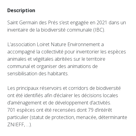
Description
Saint Germain des Prés s’est engagée en 2021 dans un
inventaire de la biodiversité communale (IBC).
L’association Loiret Nature Environnement a
accompagné la collectivité pour inventorier les espèces
animales et végétales abritées sur le territoire
communal et organiser des animations de
sensibilisation des habitants.
Les principaux réservoirs et corridors de biodiversité
ont été identifiés afin d’éclairer les décisions locales
d’aménagement et de développement d’activités.
701 espèces ont été recensées dont 79 d’intérêt
particulier (statut de protection, menacée, déterminante
ZNIEFF, …).