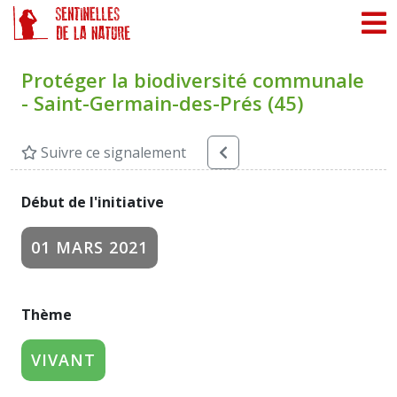
Panneau de gestion des cookies
Protéger la biodiversité communale
- Saint-Germain-des-Prés (45)
Suivre ce signalement
Début de l'initiative
01 MARS 2021
Thème
VIVANT