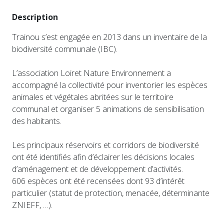
Description
Trainou s’est engagée en 2013 dans un inventaire de la
biodiversité communale (IBC).
L’association Loiret Nature Environnement a
accompagné la collectivité pour inventorier les espèces
animales et végétales abritées sur le territoire
communal et organiser 5 animations de sensibilisation
des habitants.
Les principaux réservoirs et corridors de biodiversité
ont été identifiés afin d’éclairer les décisions locales
d’aménagement et de développement d’activités.
606 espèces ont été recensées dont 93 d’intérêt
particulier (statut de protection, menacée, déterminante
ZNIEFF, …).