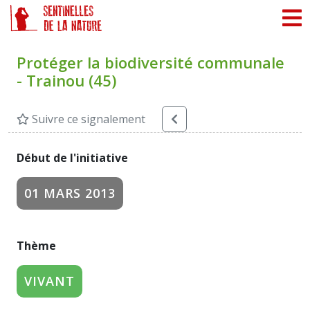
Panneau de gestion des cookies
Protéger la biodiversité communale
- Trainou (45)
Suivre ce signalement
Début de l'initiative
01 MARS 2013
Thème
VIVANT