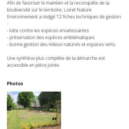
Afin de favoriser le maintien et la reconquête de la
biodiversité sur le territoire, Loiret Nature
Environnement a rédigé 12 fiches techniques de gestion
:
- lutte contre les espèces envahissantes
- préservation des espèces emblématiques
- bonne gestion des milieux naturels et espaces verts.
Une synthèse plus complète de la démarche est
accessible en pièce jointe.
Photos