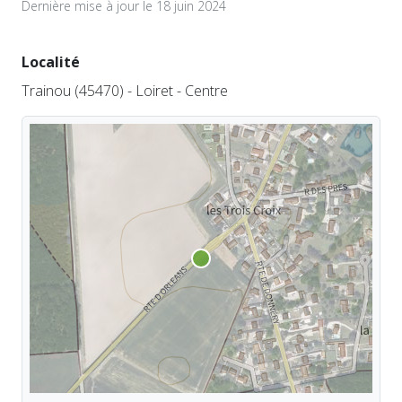
Dernière mise à jour le 18 juin 2024
Localité
Trainou (45470) - Loiret - Centre