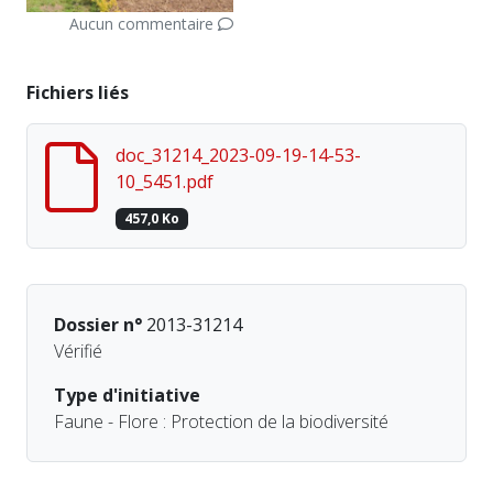
Aucun commentaire
Fichiers liés
doc_31214_2023-09-19-14-53-
10_5451.pdf
457,0 Ko
Dossier n°
2013-31214
Vérifié
Type d'initiative
Faune - Flore : Protection de la biodiversité