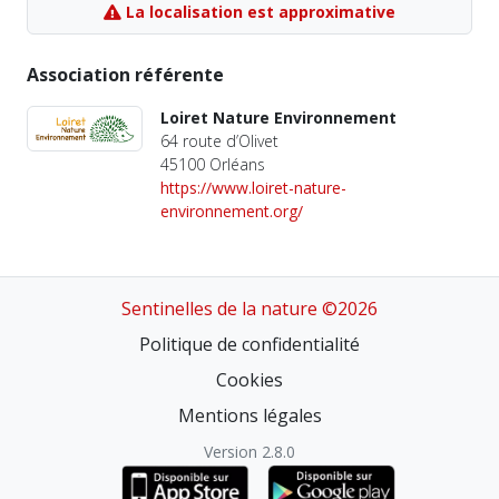
La localisation est approximative
Association référente
Loiret Nature Environnement
64 route d’Olivet
45100 Orléans
https://www.loiret-nature-
environnement.org/
Sentinelles de la nature ©2026
Politique de confidentialité
Cookies
Mentions légales
Version 2.8.0