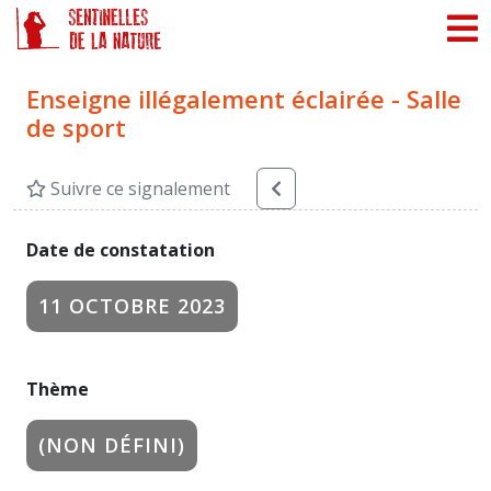
Panneau de gestion des cookies
Enseigne illégalement éclairée - Salle
de sport
Suivre ce signalement
Date de constatation
11 OCTOBRE 2023
Thème
(NON DÉFINI)