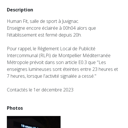
Description
Human Fit, salle de sport à Juvignac.
Enseigne encore éclairée à 00h04 alors que
l'établissement est fermé depuis 20h.
Pour rappel, le Règlement Local de Publicité
Intercommunal (RLPi) de Montpellier Méditerranée
Métropole prévoit dans son article E0.3 que "Les
enseignes lumineuses sont éteintes entre 23 heures et
7 heures, lorsque l'activité signalée a cessé."
Contactés le 1er décembre 2023
Photos