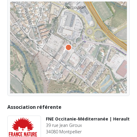
Association référente
FNE Occitanie-Méditerranée | Herault
39 rue Jean Giroux
34080 Montpellier