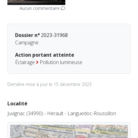
Aucun commentaire
Dossier n°
2023-31968
Campagne
Action portant atteinte
Éclairage
Pollution lumineuse
Dernière mise à jour le 15 décembre 2023
Localité
Juvignac (34990) - Herault - Languedoc-Roussillon