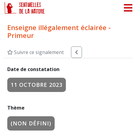
Panneau de gestion des cookies
Enseigne illégalement éclairée -
Primeur
Suivre ce signalement
Date de constatation
11 OCTOBRE 2023
Thème
(NON DÉFINI)