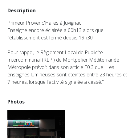
Description
Primeur Provenc'Halles à Juvignac
Enseigne encore éclairée à 00h13 alors que
l'établissement est fermé depuis 19h30.
Pour rappel, le Règlement Local de Publicité
Intercommunal (RLPi) de Montpellier Méditerranée
Métropole prévoit dans son article E0.3 que "Les
enseignes lumineuses sont éteintes entre 23 heures et
7 heures, lorsque l'activité signalée a cessé."
Photos