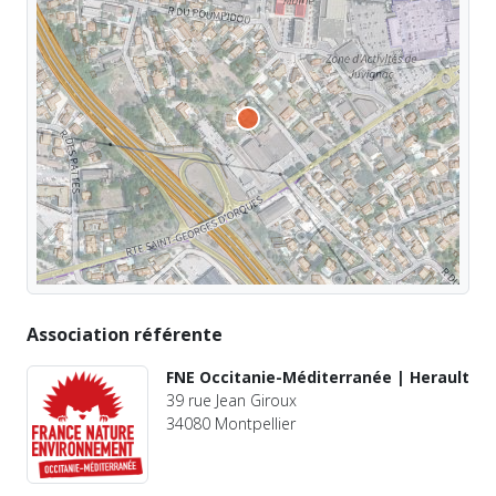
Association référente
FNE Occitanie-Méditerranée | Herault
39 rue Jean Giroux
34080 Montpellier