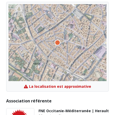
La localisation est approximative
Association référente
FNE Occitanie-Méditerranée | Herault