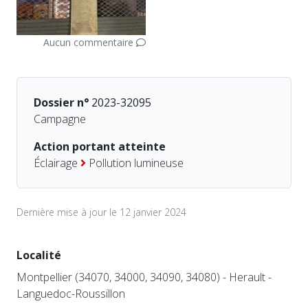
Aucun commentaire
Dossier n°
2023-32095
Campagne
Action portant atteinte
Éclairage
Pollution lumineuse
Dernière mise à jour le 12 janvier 2024
Localité
Montpellier (34070, 34000, 34090, 34080) - Herault -
Languedoc-Roussillon