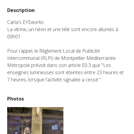
Description
Carla's EYEworks
La vitrine, un néon et une télé sont encore allumés à
00h01
Pour rappel, le Règlement Local de Publicité
Intercommunal (RLPi) de Montpellier Méditerranée
Métropole prévoit dans son article E0.3 que "Les
enseignes lumineuses sont éteintes entre 23 heures et
7 heures, lorsque l'activité signalée a cessé."
Photos