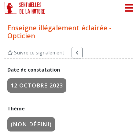
Panneau de gestion des cookies
Enseigne illégalement éclairée -
Opticien
Suivre ce signalement
Date de constatation
12 OCTOBRE 2023
Thème
(NON DÉFINI)