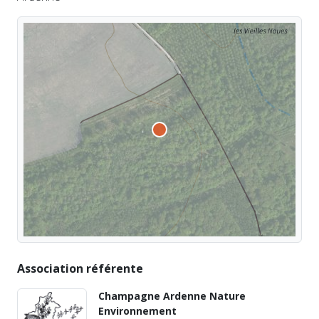
Association référente
Champagne Ardenne Nature
Environnement