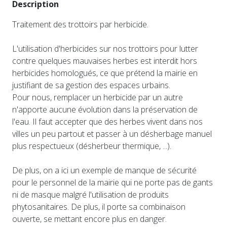
Description
Traitement des trottoirs par herbicide.
L'utilisation d'herbicides sur nos trottoirs pour lutter
contre quelques mauvaises herbes est interdit hors
herbicides homologués, ce que prétend la mairie en
justifiant de sa gestion des espaces urbains.
Pour nous, remplacer un herbicide par un autre
n'apporte aucune évolution dans la préservation de
l'eau. Il faut accepter que des herbes vivent dans nos
villes un peu partout et passer à un désherbage manuel
plus respectueux (désherbeur thermique, ...).
De plus, on a ici un exemple de manque de sécurité
pour le personnel de la mairie qui ne porte pas de gants
ni de masque malgré l'utilisation de produits
phytosanitaires. De plus, il porte sa combinaison
ouverte, se mettant encore plus en danger.