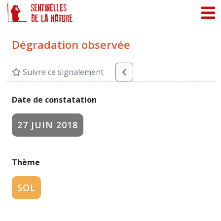
Panneau de gestion des cookies
Dégradation observée
Suivre ce signalement
Date de constatation
27 JUIN 2018
Thème
SOL