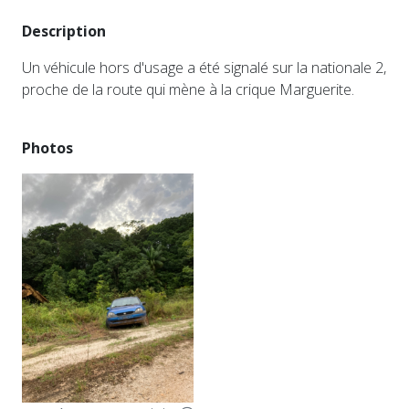
Description
Un véhicule hors d'usage a été signalé sur la nationale 2,
proche de la route qui mène à la crique Marguerite.
Photos