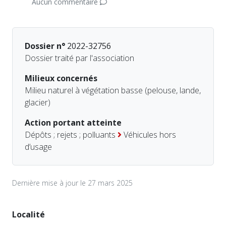
Aucun commentaire
Dossier n°
2022-32756
Dossier traité par l'association
Milieux concernés
Milieu naturel à végétation basse (pelouse, lande,
glacier)
Action portant atteinte
Dépôts ; rejets ; polluants
Véhicules hors
d’usage
Dernière mise à jour le 27 mars 2025
Localité