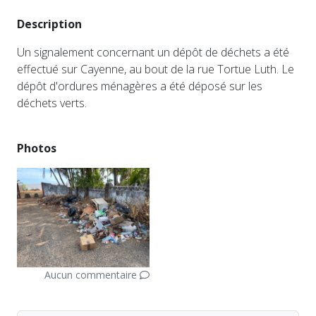
Description
Un signalement concernant un dépôt de déchets a été
effectué sur Cayenne, au bout de la rue Tortue Luth. Le
dépôt d'ordures ménagères a été déposé sur les
déchets verts.
Photos
Aucun commentaire