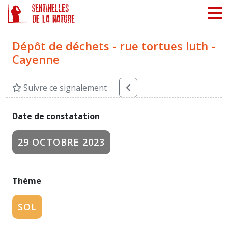
Panneau de gestion des cookies
Dépôt de déchets - rue tortues luth -
Cayenne
Suivre ce signalement
Date de constatation
29 OCTOBRE 2023
Thème
SOL