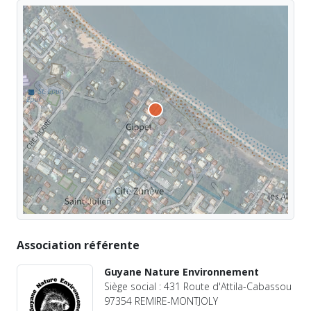
Association référente
Guyane Nature Environnement
Siège social : 431 Route d'Attila-Cabassou
97354 REMIRE-MONTJOLY