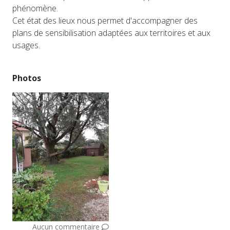
phénomène.
Cet état des lieux nous permet d'accompagner des
plans de sensibilisation adaptées aux territoires et aux
usages.
Photos
Aucun commentaire