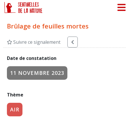
Panneau de gestion des cookies
Brûlage de feuilles mortes
Suivre ce signalement
Date de constatation
11 NOVEMBRE 2023
Thème
AIR