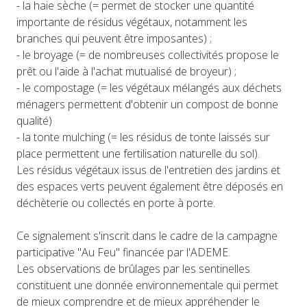
- la haie sèche (= permet de stocker une quantité
importante de résidus végétaux, notamment les
branches qui peuvent être imposantes) ;
- le broyage (= de nombreuses collectivités propose le
prêt ou l'aide à l'achat mutualisé de broyeur) ;
- le compostage (= les végétaux mélangés aux déchets
ménagers permettent d'obtenir un compost de bonne
qualité)
- la tonte mulching (= les résidus de tonte laissés sur
place permettent une fertilisation naturelle du sol).
Les résidus végétaux issus de l'entretien des jardins et
des espaces verts peuvent également être déposés en
déchèterie ou collectés en porte à porte.
Ce signalement s'inscrit dans le cadre de la campagne
participative "Au Feu" financée par l'ADEME.
Les observations de brûlages par les sentinelles
constituent une donnée environnementale qui permet
de mieux comprendre et de mieux appréhender le