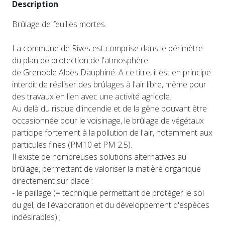
Description
Brûlage de feuilles mortes.
La commune de Rives est comprise dans le périmètre
du plan de protection de l'atmosphère
de Grenoble Alpes Dauphiné. A ce titre, il est en principe
interdit de réaliser des brûlages à l'air libre, même pour
des travaux en lien avec une activité agricole.
Au delà du risque d'incendie et de la gêne pouvant être
occasionnée pour le voisinage, le brûlage de végétaux
participe fortement à la pollution de l'air, notamment aux
particules fines (PM10 et PM 2.5).
Il existe de nombreuses solutions alternatives au
brûlage, permettant de valoriser la matière organique
directement sur place :
- le paillage (= technique permettant de protéger le sol
du gel, de l'évaporation et du développement d'espèces
indésirables) ;