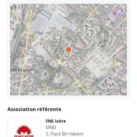
Association référente
FNE Isère
MNEI
5, Place Bir Hakeim