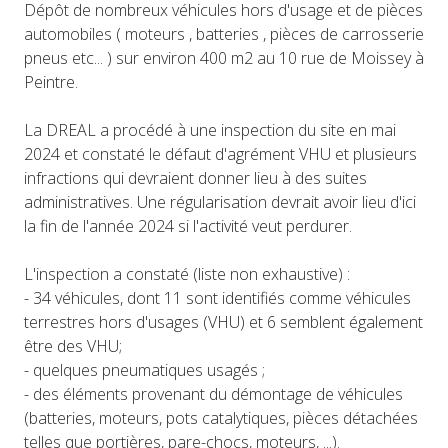
Dépôt de nombreux véhicules hors d'usage et de pièces
automobiles ( moteurs , batteries , pièces de carrosserie
pneus etc... ) sur environ 400 m2 au 10 rue de Moissey à
Peintre.
La DREAL a procédé à une inspection du site en mai
2024 et constaté le défaut d'agrément VHU et plusieurs
infractions qui devraient donner lieu à des suites
administratives. Une régularisation devrait avoir lieu d'ici
la fin de l'année 2024 si l'activité veut perdurer.
L'inspection a constaté (liste non exhaustive) :
- 34 véhicules, dont 11 sont identifiés comme véhicules
terrestres hors d'usages (VHU) et 6 semblent également
être des VHU;
- quelques pneumatiques usagés ;
- des éléments provenant du démontage de véhicules
(batteries, moteurs, pots catalytiques, pièces détachées
telles que portières, pare-chocs, moteurs, ...).