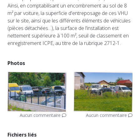
Ainsi, en comptabilisant un encombrement au sol de 8
m² par voiture, la superficie d'entreposage de ces VHU
sur le site, ainsi que les différents éléments de véhicules
(pièces détachées…), la surface de l’installation est
nettement supérieure à 100 m², seuil de classement en
enregistrement ICPE, au titre de la rubrique 2712-1.
Photos
Aucun commentaire
Aucun commentaire
Fichiers liés