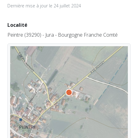
Dernière mise à jour le 24 juillet 2024
Localité
Peintre (39290) - Jura - Bourgogne Franche Comté