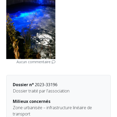
Aucun commentaire
Dossier n°
2023-33196
Dossier traité par l'association
Milieux concernés
Zone urbanisée – infrastructure linéaire de
transport