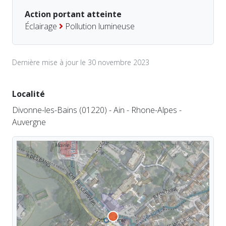
Action portant atteinte
Éclairage
Pollution lumineuse
Dernière mise à jour le 30 novembre 2023
Localité
Divonne-les-Bains (01220) - Ain - Rhone-Alpes -
Auvergne