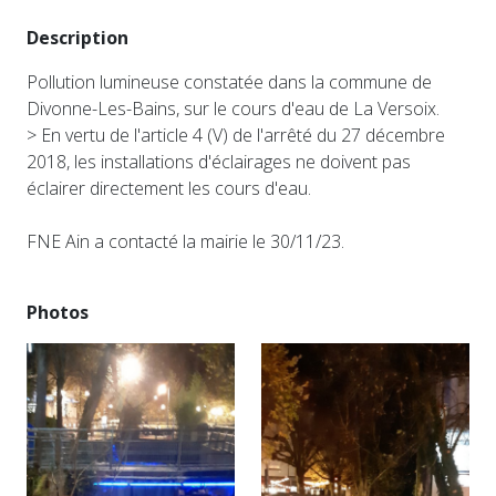
Description
Pollution lumineuse constatée dans la commune de
Divonne-Les-Bains, sur le cours d'eau de La Versoix.
> En vertu de l'article 4 (V) de l'arrêté du 27 décembre
2018, les installations d'éclairages ne doivent pas
éclairer directement les cours d'eau.
FNE Ain a contacté la mairie le 30/11/23.
Photos