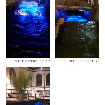
Aucun commentaire
Aucun commentaire