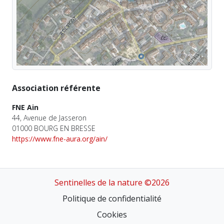
Association référente
FNE Ain
44, Avenue de Jasseron
01000 BOURG EN BRESSE
https://www.fne-aura.org/ain/
Sentinelles de la nature ©2026
Politique de confidentialité
Cookies