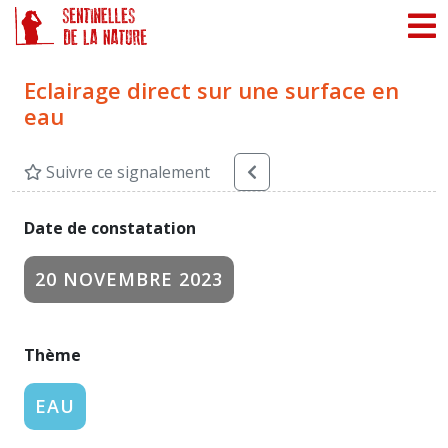
Panneau de gestion des cookies
Eclairage direct sur une surface en
eau
Suivre ce signalement
Date de constatation
20 NOVEMBRE 2023
Thème
EAU