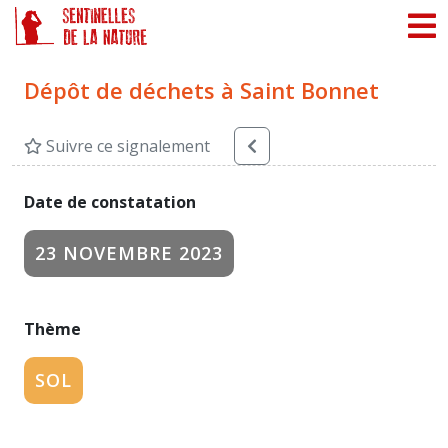
Panneau de gestion des cookies
Dépôt de déchets à Saint Bonnet
Suivre ce signalement
Date de constatation
23 NOVEMBRE 2023
Thème
SOL