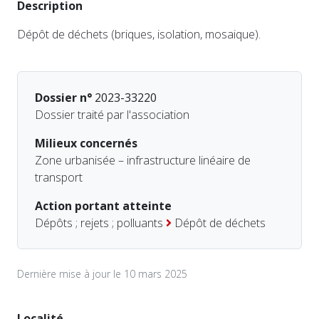
Description
Dépôt de déchets (briques, isolation, mosaique).
Dossier n°
2023-33220
Dossier traité par l'association
Milieux concernés
Zone urbanisée – infrastructure linéaire de
transport
Action portant atteinte
Dépôts ; rejets ; polluants
Dépôt de déchets
Dernière mise à jour le 10 mars 2025
Localité