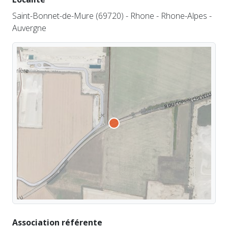
Saint-Bonnet-de-Mure (69720) - Rhone - Rhone-Alpes -
Auvergne
Association référente