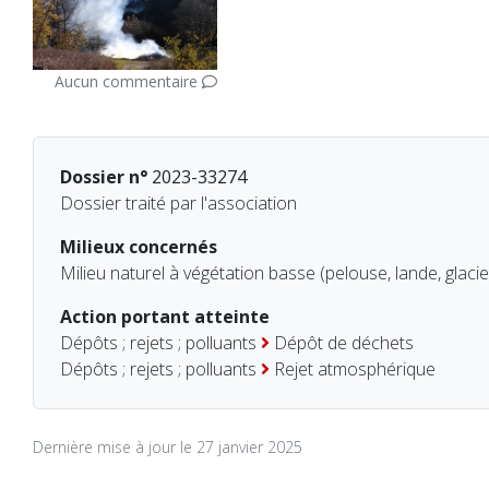
Aucun commentaire
Dossier n°
2023-33274
Dossier traité par l'association
Milieux concernés
Milieu naturel à végétation basse (pelouse, lande, glacie
Action portant atteinte
Dépôts ; rejets ; polluants
Dépôt de déchets
Dépôts ; rejets ; polluants
Rejet atmosphérique
Dernière mise à jour le 27 janvier 2025