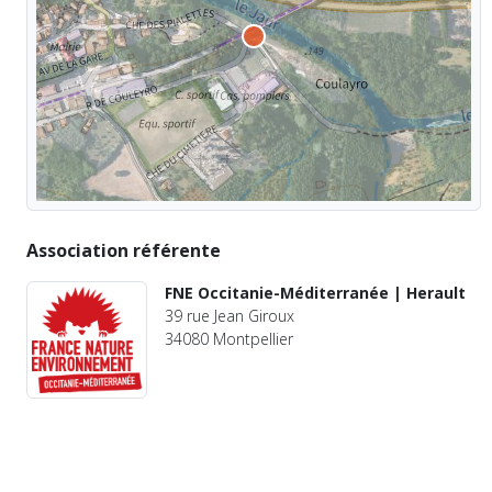
Association référente
FNE Occitanie-Méditerranée | Herault
39 rue Jean Giroux
34080 Montpellier