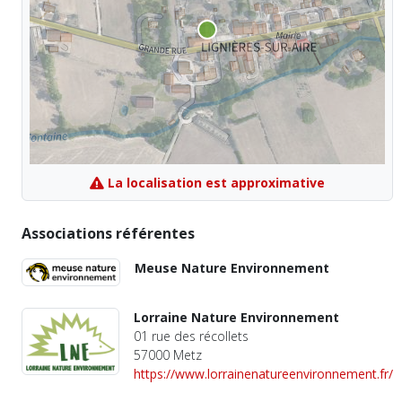
La localisation est approximative
Associations référentes
Meuse Nature Environnement
Lorraine Nature Environnement
01 rue des récollets
57000 Metz
https://www.lorrainenatureenvironnement.fr/