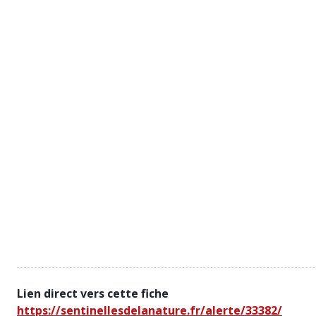
Lien direct vers cette fiche
https://sentinellesdelanature.fr/alerte/33382/