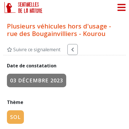
Panneau de gestion des cookies
Plusieurs véhicules hors d'usage -
rue des Bougainvilliers - Kourou
Suivre ce signalement
Date de constatation
03 DÉCEMBRE 2023
Thème
SOL