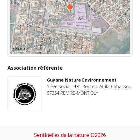
Association référente
Guyane Nature Environnement
Siège social : 431 Route d'Attila-Cabassou
97354 REMIRE-MONTJOLY
Sentinelles de la nature ©2026