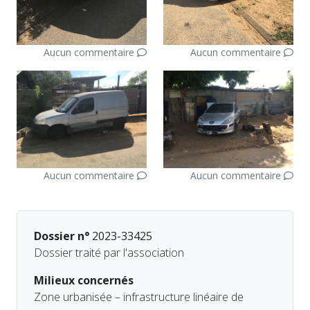
Aucun commentaire
Aucun commentaire
Aucun commentaire
Aucun commentaire
Dossier n°
2023-33425
Dossier traité par l'association
Milieux concernés
Zone urbanisée – infrastructure linéaire de