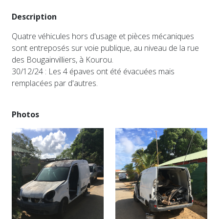
Description
Quatre véhicules hors d'usage et pièces mécaniques
sont entreposés sur voie publique, au niveau de la rue
des Bougainvilliers, à Kourou.
30/12/24 : Les 4 épaves ont été évacuées mais
remplacées par d'autres.
Photos