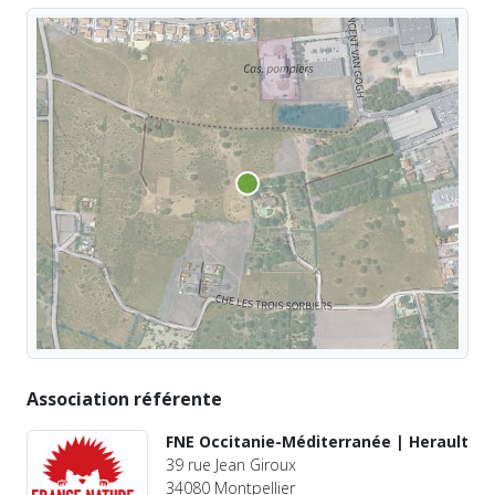
Association référente
FNE Occitanie-Méditerranée | Herault
39 rue Jean Giroux
34080 Montpellier