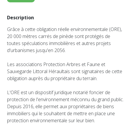
Description
Grâce à cette obligation réelle environnementale (ORE),
20 000 mètres carrés de pinède sont protégés de
toutes spéculations immobilières et autres projets
d'urbanismes jusqu'en 2056.
Les associations Protection Arbres et Faune et
Sauvegarde Littoral Héraultais sont signataires de cette
obligation auprès du propriétaire du terrain.
L'ORE est un dispositif juridique notarié foncier de
protection de l'environnement méconnu du grand public.
Depuis 2016, elle permet aux propriétaires de biens
immobiliers qui le souhaitent de mettre en place une
protection environnementale sur leur bien.