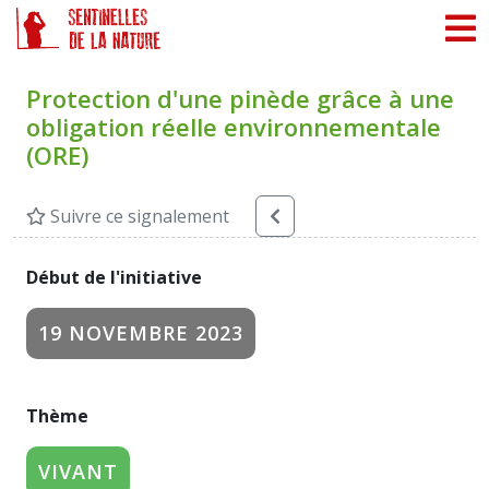
Panneau de gestion des cookies
Protection d'une pinède grâce à une
obligation réelle environnementale
(ORE)
Suivre ce signalement
Début de l'initiative
19 NOVEMBRE 2023
Thème
VIVANT