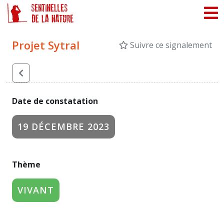
Panneau de gestion des cookies
Projet Sytral
Suivre ce signalement
Date de constatation
19 DÉCEMBRE 2023
Thème
VIVANT