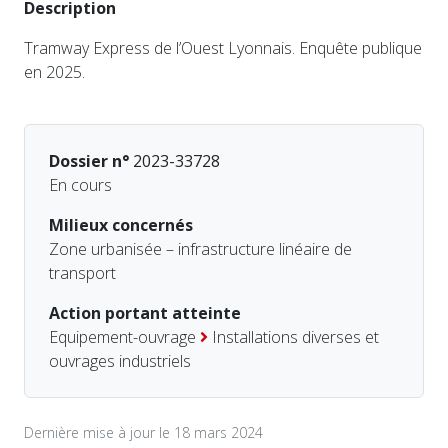
Description
Tramway Express de l’Ouest Lyonnais. Enquête publique
en 2025.
Dossier n°
2023-33728
En cours
Milieux concernés
Zone urbanisée – infrastructure linéaire de
transport
Action portant atteinte
Equipement-ouvrage
Installations diverses et
ouvrages industriels
Dernière mise à jour le 18 mars 2024