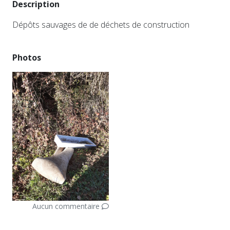
Description
Dépôts sauvages de de déchets de construction
Photos
Aucun commentaire