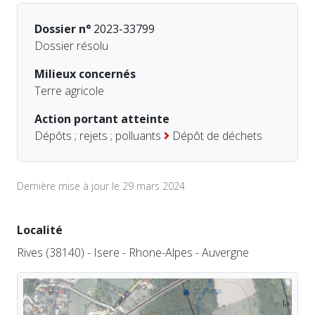
Dossier n°
2023-33799
Dossier résolu
Milieux concernés
Terre agricole
Action portant atteinte
Dépôts ; rejets ; polluants
Dépôt de déchets
Dernière mise à jour le 29 mars 2024
Localité
Rives (38140) - Isere - Rhone-Alpes - Auvergne