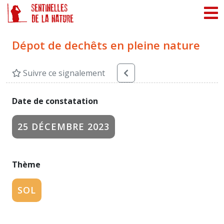
Panneau de gestion des cookies
Dépot de dechêts en pleine nature
Suivre ce signalement
Date de constatation
25 DÉCEMBRE 2023
Thème
SOL