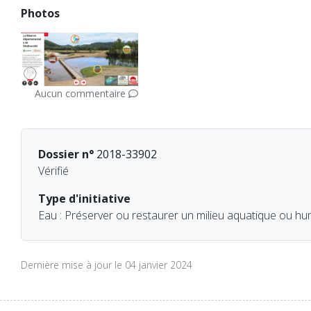
Photos
Aucun commentaire
Dossier n°
2018-33902
Vérifié
Type d'initiative
Eau : Préserver ou restaurer un milieu aquatique ou hu
Dernière mise à jour le 04 janvier 2024