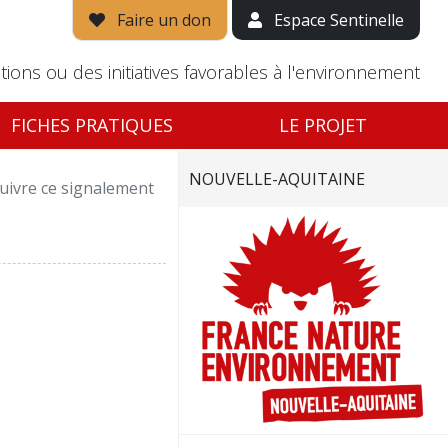
Faire un don
Espace Sentinelle
tions ou des initiatives favorables à l'environnement
FICHES PRATIQUES
LE PROJET
NOUVELLE-AQUITAINE
uivre ce signalement