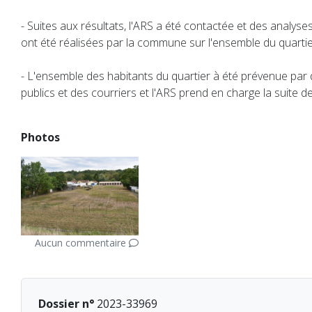
- Suites aux résultats, l'ARS a été contactée et des analy
ont été réalisées par la commune sur l'ensemble du quartier 
- L'ensemble des habitants du quartier à été prévenue par
publics et des courriers et l'ARS prend en charge la suite
Photos
Aucun commentaire
Dossier n°
2023-33969