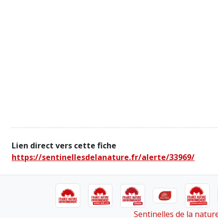
Lien direct vers cette fiche
https://sentinellesdelanature.fr/alerte/33969/
Sentinelles de la natu