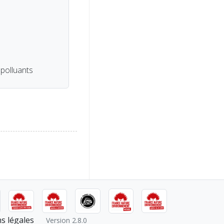
 polluants
s légales
Version 2.8.0