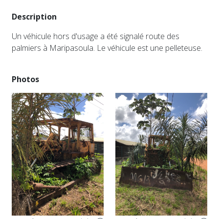
Description
Un véhicule hors d'usage a été signalé route des
palmiers à Maripasoula. Le véhicule est une pelleteuse.
Photos