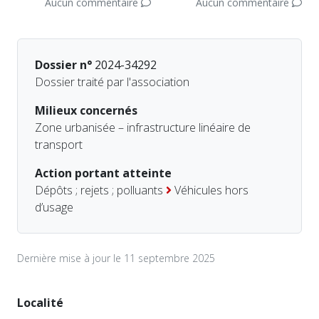
Aucun commentaire
Aucun commentaire
Dossier n°
2024-34292
Dossier traité par l'association
Milieux concernés
Zone urbanisée – infrastructure linéaire de
transport
Action portant atteinte
Dépôts ; rejets ; polluants
Véhicules hors
d’usage
Dernière mise à jour le 11 septembre 2025
Localité