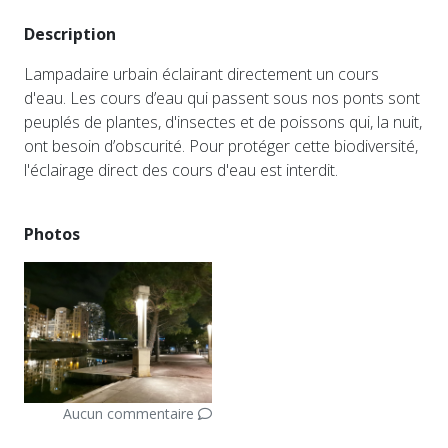
Description
Lampadaire urbain éclairant directement un cours
d'eau. Les cours d’eau qui passent sous nos ponts sont
peuplés de plantes, d'insectes et de poissons qui, la nuit,
ont besoin d’obscurité. Pour protéger cette biodiversité,
l'éclairage direct des cours d'eau est interdit.
Photos
Aucun commentaire