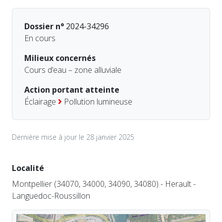
Dossier n°
2024-34296
En cours
Milieux concernés
Cours d’eau – zone alluviale
Action portant atteinte
Éclairage
Pollution lumineuse
Dernière mise à jour le 28 janvier 2025
Localité
Montpellier (34070, 34000, 34090, 34080) - Herault -
Languedoc-Roussillon