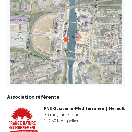
Association référente
FNE Occitanie-Méditerranée | Herault
39 rue Jean Giroux
34080 Montpellier