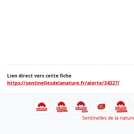
Lien direct vers cette fiche
https://sentinellesdelanature.fr/alerte/34327/
Sentinelles de la natu