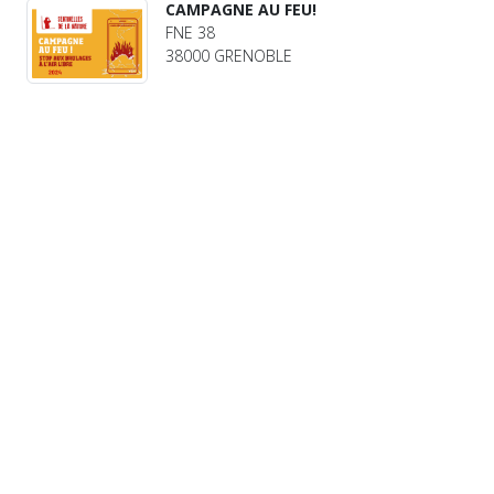
CAMPAGNE AU FEU!
FNE 38
38000 GRENOBLE