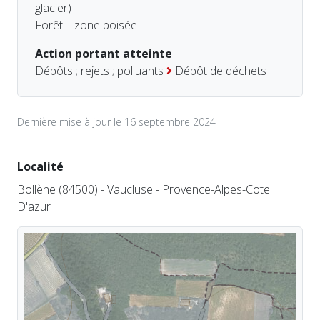
glacier)
Forêt – zone boisée
Action portant atteinte
Dépôts ; rejets ; polluants
Dépôt de déchets
Dernière mise à jour le 16 septembre 2024
Localité
Bollène (84500) - Vaucluse - Provence-Alpes-Cote
D'azur