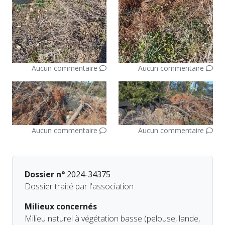
Aucun commentaire
Aucun commentaire
Aucun commentaire
Aucun commentaire
Dossier n°
2024-34375
Dossier traité par l'association
Milieux concernés
Milieu naturel à végétation basse (pelouse, lande,