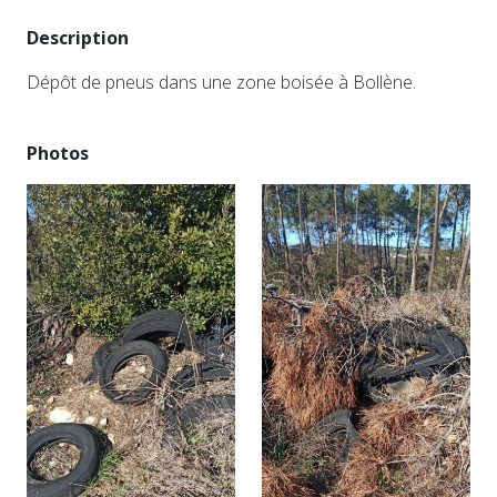
Description
Dépôt de pneus dans une zone boisée à Bollène.
Photos