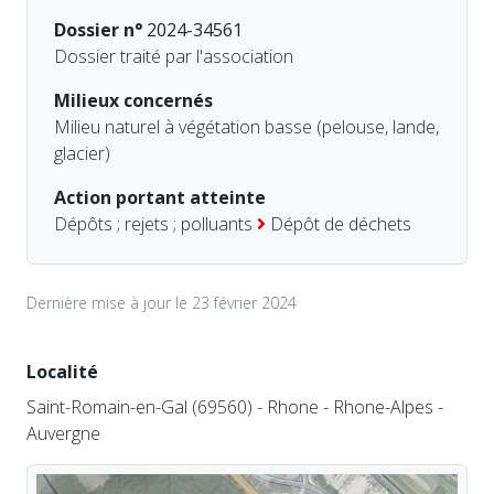
Dossier n°
2024-34561
Dossier traité par l'association
Milieux concernés
Milieu naturel à végétation basse (pelouse, lande,
glacier)
Action portant atteinte
Dépôts ; rejets ; polluants
Dépôt de déchets
Dernière mise à jour le 23 février 2024
Localité
Saint-Romain-en-Gal (69560) - Rhone - Rhone-Alpes -
Auvergne