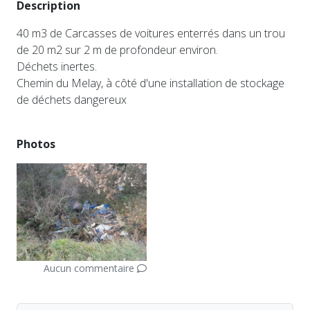
Description
40 m3 de Carcasses de voitures enterrés dans un trou
de 20 m2 sur 2 m de profondeur environ.
Déchets inertes.
Chemin du Melay, à côté d'une installation de stockage
de déchets dangereux
Photos
Aucun commentaire