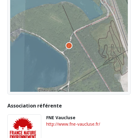
Association référente
FNE Vaucluse
http://www.fne-vaucluse.fr/