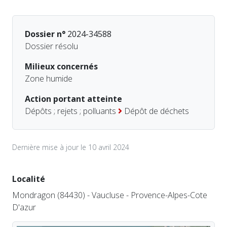
Dossier n°
2024-34588
Dossier résolu
Milieux concernés
Zone humide
Action portant atteinte
Dépôts ; rejets ; polluants
Dépôt de déchets
Dernière mise à jour le 10 avril 2024
Localité
Mondragon (84430) - Vaucluse - Provence-Alpes-Cote
D'azur