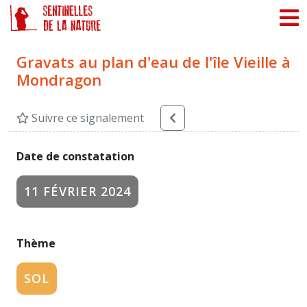
Panneau de gestion des cookies
Gravats au plan d'eau de l'île Vieille à
Mondragon
Suivre ce signalement
Date de constatation
11 FÉVRIER 2024
Thème
SOL