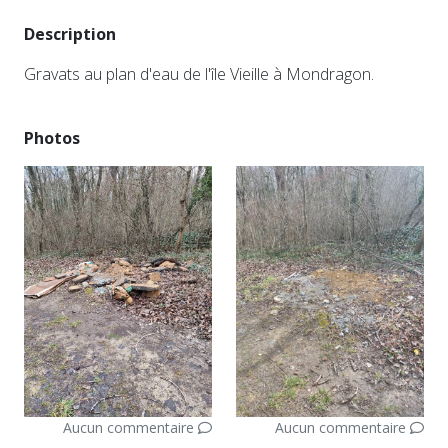
Description
Gravats au plan d'eau de l'île Vieille à Mondragon.
Photos
Aucun commentaire
Aucun commentaire