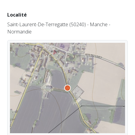
Localité
Saint-Laurent-De-Terregatte (50240) - Manche -
Normandie