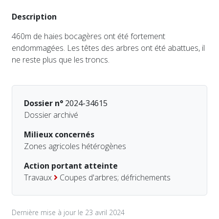
Description
460m de haies bocagères ont été fortement
endommagées. Les têtes des arbres ont été abattues, il
ne reste plus que les troncs.
Dossier n°
2024-34615
Dossier archivé
Milieux concernés
Zones agricoles hétérogènes
Action portant atteinte
Travaux
Coupes d'arbres; défrichements
Dernière mise à jour le 23 avril 2024