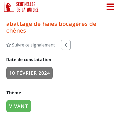
Panneau de gestion des cookies
abattage de haies bocagères de
chênes
Suivre ce signalement
Date de constatation
10 FÉVRIER 2024
Thème
VIVANT