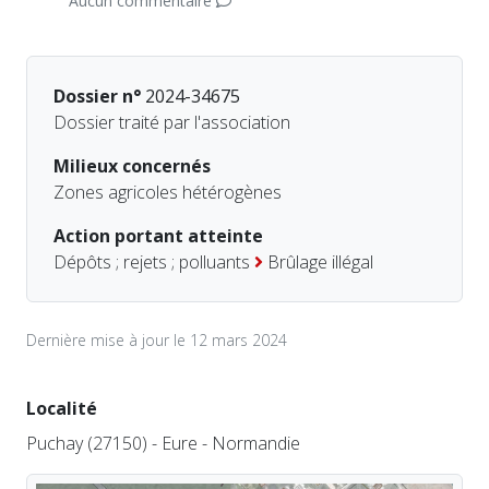
Aucun commentaire
Dossier n°
2024-34675
Dossier traité par l'association
Milieux concernés
Zones agricoles hétérogènes
Action portant atteinte
Dépôts ; rejets ; polluants
Brûlage illégal
Dernière mise à jour le 12 mars 2024
Localité
Puchay (27150) - Eure - Normandie