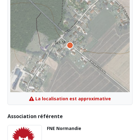
La localisation est approximative
Association référente
FNE Normandie