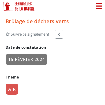
Panneau de gestion des cookies
Brûlage de déchets verts
Suivre ce signalement
Date de constatation
15 FÉVRIER 2024
Thème
AIR