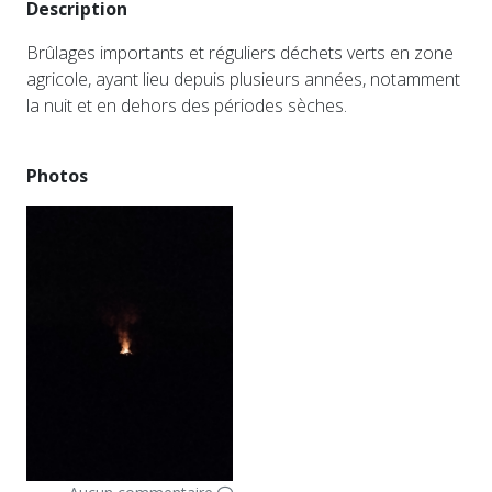
Description
Brûlages importants et réguliers déchets verts en zone
agricole, ayant lieu depuis plusieurs années, notamment
la nuit et en dehors des périodes sèches.
Photos