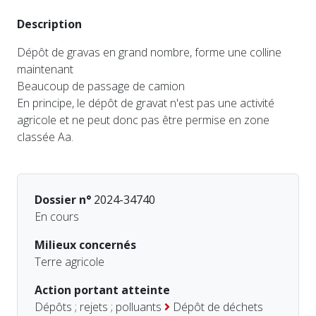
Description
Dépôt de gravas en grand nombre, forme une colline
maintenant
Beaucoup de passage de camion
En principe, le dépôt de gravat n'est pas une activité
agricole et ne peut donc pas être permise en zone
classée Aa.
Dossier n°
2024-34740
En cours
Milieux concernés
Terre agricole
Action portant atteinte
Dépôts ; rejets ; polluants
Dépôt de déchets