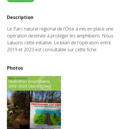
Description
Le Parc naturel régional de l'Oise a mis en place une
opération destinée à protéger les amphibiens. Nous
saluons cette initiative. Le bilan de l'opération entre
2019 et 2023 est consultable sur cette fiche.
Photos