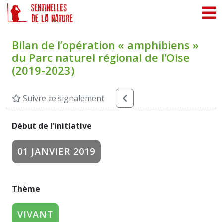
Panneau de gestion des cookies
Bilan de l’opération « amphibiens »
du Parc naturel régional de l'Oise
(2019-2023)
Suivre ce signalement
Début de l'initiative
01 JANVIER 2019
Thème
VIVANT