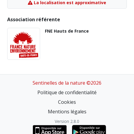
La localisation est approximative
Association référente
FNE Hauts de France
Sentinelles de la nature ©2026
Politique de confidentialité
Cookies
Mentions légales
Version 2.8.0