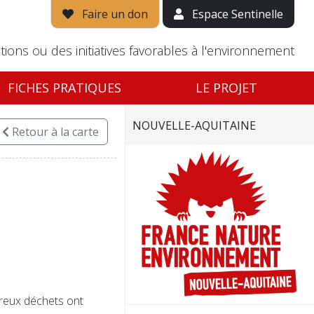
Faire un don
Espace Sentinelle
tions ou des initiatives favorables à l'environnement
FICHES PRATIQUES
LE PROJET
NOUVELLE-AQUITAINE
Retour
à la carte
reux déchets ont