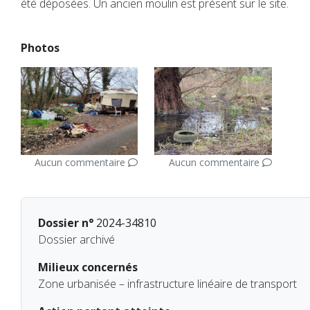
été déposées. Un ancien moulin est présent sur le site.
Photos
Aucun commentaire
Aucun commentaire
Dossier n°
2024-34810
Dossier archivé
Milieux concernés
Zone urbanisée – infrastructure linéaire de transport