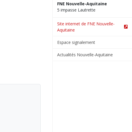
FNE Nouvelle-Aquitaine
5 impasse Lautrette
Site internet de FNE Nouvelle-
Aquitaine
Espace signalement
Actualités Nouvelle-Aquitaine