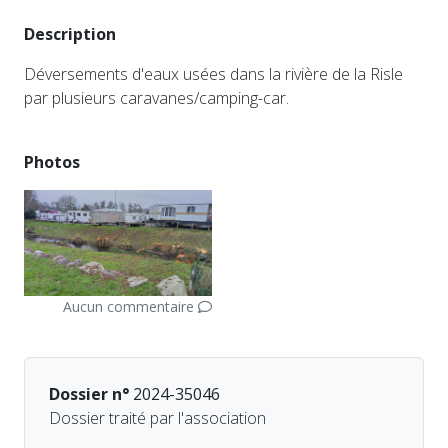
Description
Déversements d'eaux usées dans la rivière de la Risle
par plusieurs caravanes/camping-car.
Photos
Aucun commentaire
Dossier n°
2024-35046
Dossier traité par l'association