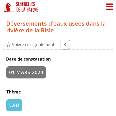
Panneau de gestion des cookies
Déversements d'eaux usées dans la
rivière de la Risle
Suivre ce signalement
Date de constatation
01 MARS 2024
Thème
EAU