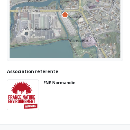
Association référente
FNE Normandie