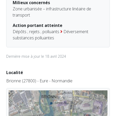
Milieux concernés
Zone urbanisée – infrastructure linéaire de
transport
Action portant atteinte
Dépôts ; rejets ; polluants
Déversement
substances polluantes
Dernière mise à jour le 18 avril 2024
Localité
Brionne (27800) - Eure - Normandie