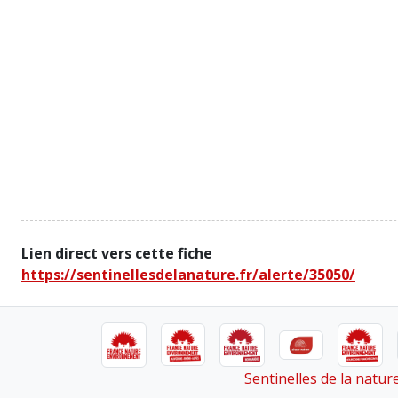
Lien direct vers cette fiche
https://sentinellesdelanature.fr/alerte/35050/
Sentinelles de la natu