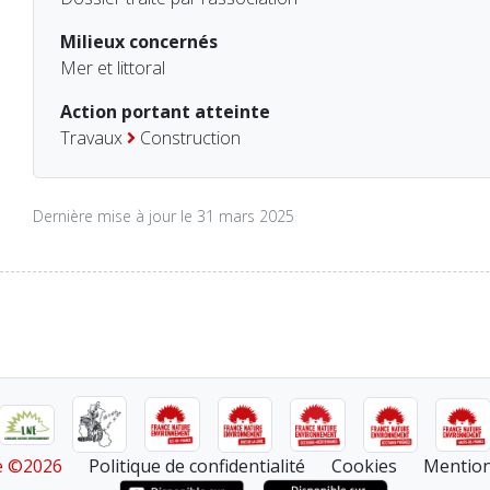
Milieux concernés
Mer et littoral
Action portant atteinte
Travaux
Construction
Dernière mise à jour le 31 mars 2025
re ©2026
Politique de confidentialité
Cookies
Mention