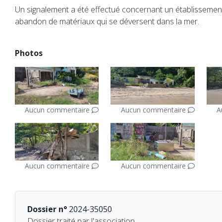
Un signalement a été effectué concernant un établisseme
abandon de matériaux qui se déversent dans la mer.
Photos
Aucun commentaire
Aucun commentaire
A
Aucun commentaire
Aucun commentaire
Dossier n°
2024-35050
Dossier traité par l'association