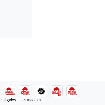
s légales
Version 2.8.0