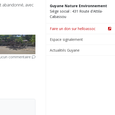
nt abandonné, avec
Guyane Nature Environnement
Siège social : 431 Route d'Attila-
Cabassou
Faire un don sur helloassoc
Espace signalement
Actualités Guyane
ucun commentaire