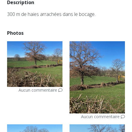
Description
300 m de haies arrachées dans le bocage.
Photos
Aucun commentaire
Aucun commentaire