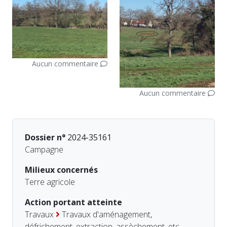
Aucun commentaire
Aucun commentaire
Dossier n°
2024-35161
Campagne
Milieux concernés
Terre agricole
Action portant atteinte
Travaux
Travaux d'aménagement,
défrichement, extraction, assèchement, etc.