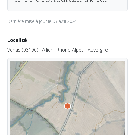
Dernière mise à jour le 03 avril 2024
Localité
Venas (03190) - Allier - Rhone-Alpes - Auvergne