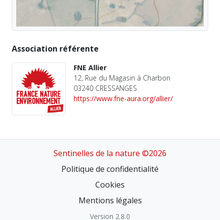
Association référente
FNE Allier
12, Rue du Magasin à Charbon
03240 CRESSANGES
https://www.fne-aura.org/allier/
Sentinelles de la nature ©2026
Politique de confidentialité
Cookies
Mentions légales
Version 2.8.0