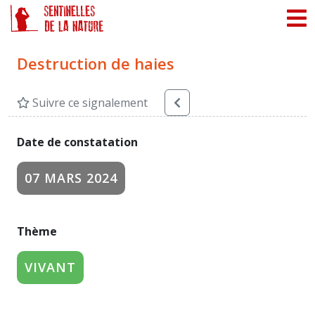
Panneau de gestion des cookies
Destruction de haies
Suivre ce signalement
Date de constatation
07 MARS 2024
Thème
VIVANT