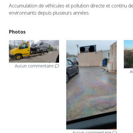
Accumulation de véhicules et pollution directe et continu 
environnants depuis plusieurs années.
Photos
Aucun commentaire
A
Aucun commentaire