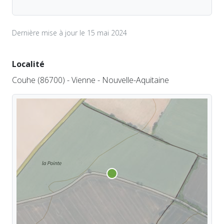
Dernière mise à jour le 15 mai 2024
Localité
Couhe (86700) - Vienne - Nouvelle-Aquitaine