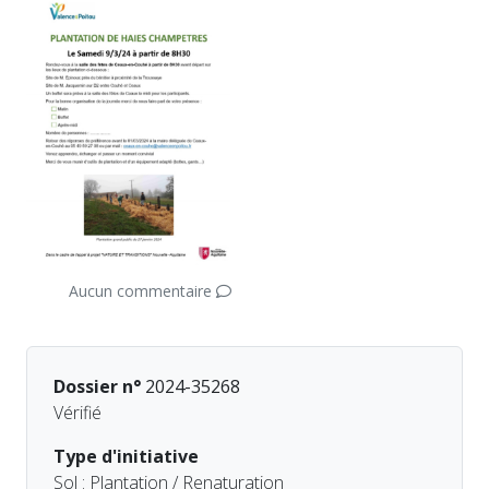
Aucun commentaire
Dossier n°
2024-35268
Vérifié
Type d'initiative
Sol : Plantation / Renaturation