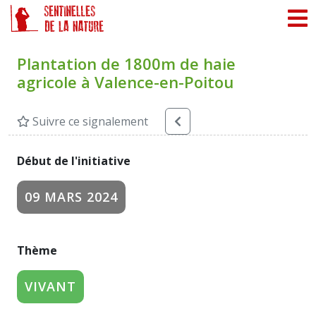
Panneau de gestion des cookies
Plantation de 1800m de haie
agricole à Valence-en-Poitou
Suivre ce signalement
Début de l'initiative
09 MARS 2024
Thème
VIVANT