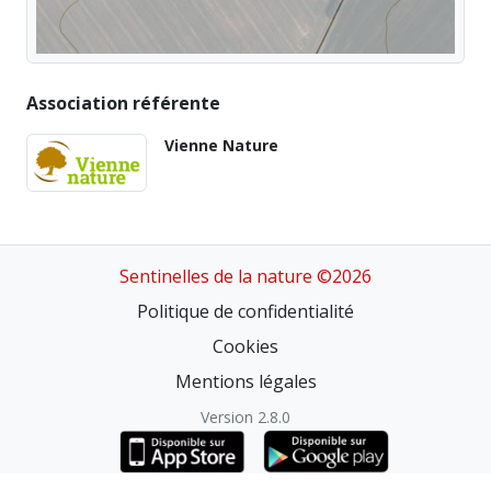
Association référente
Vienne Nature
Sentinelles de la nature ©2026
Politique de confidentialité
Cookies
Mentions légales
Version 2.8.0