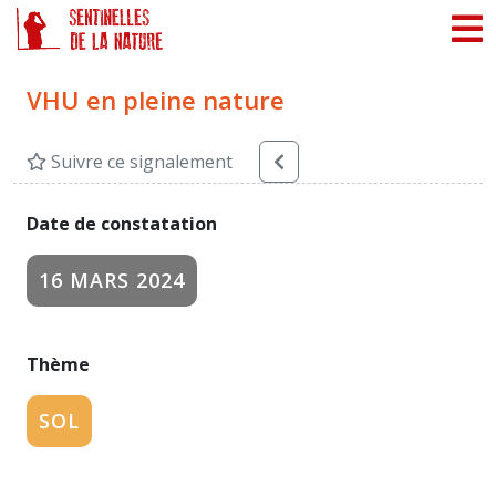
Panneau de gestion des cookies
VHU en pleine nature
Suivre ce signalement
Date de constatation
16 MARS 2024
Thème
SOL