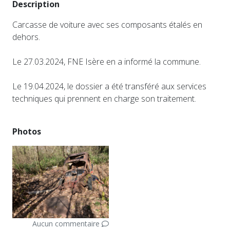
Description
Carcasse de voiture avec ses composants étalés en
dehors.
Le 27.03.2024, FNE Isère en a informé la commune.
Le 19.04.2024, le dossier a été transféré aux services
techniques qui prennent en charge son traitement.
Photos
Aucun commentaire