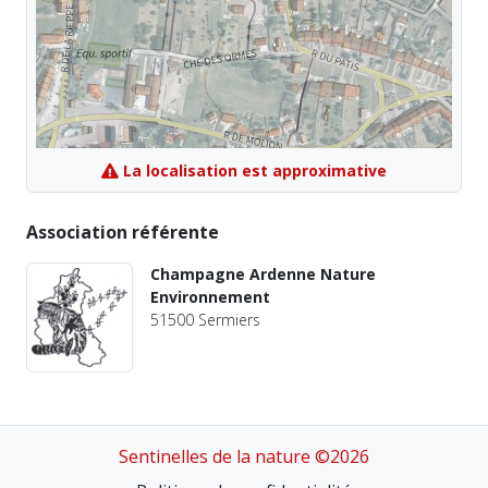
La localisation est approximative
Association référente
Champagne Ardenne Nature
Environnement
51500 Sermiers
Sentinelles de la nature ©2026