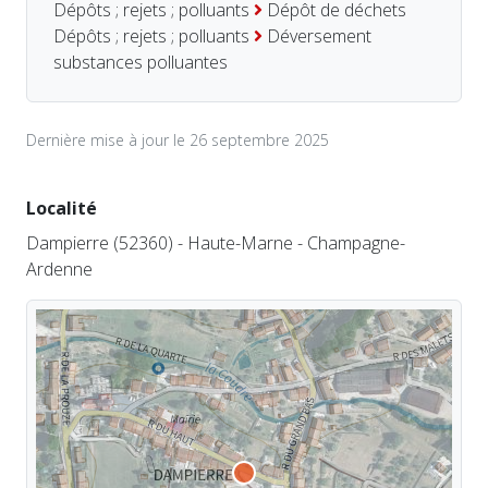
Dépôts ; rejets ; polluants
Dépôt de déchets
Dépôts ; rejets ; polluants
Déversement
substances polluantes
Dernière mise à jour le 26 septembre 2025
Localité
Dampierre (52360) - Haute-Marne - Champagne-
Ardenne