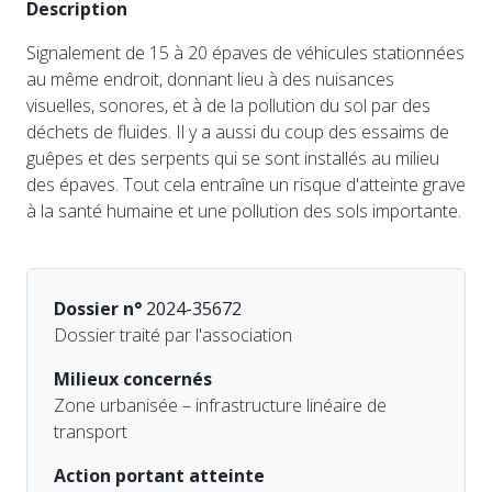
Description
Signalement de 15 à 20 épaves de véhicules stationnées
au même endroit, donnant lieu à des nuisances
visuelles, sonores, et à de la pollution du sol par des
déchets de fluides. Il y a aussi du coup des essaims de
guêpes et des serpents qui se sont installés au milieu
des épaves. Tout cela entraîne un risque d'atteinte grave
à la santé humaine et une pollution des sols importante.
Dossier n°
2024-35672
Dossier traité par l'association
Milieux concernés
Zone urbanisée – infrastructure linéaire de
transport
Action portant atteinte