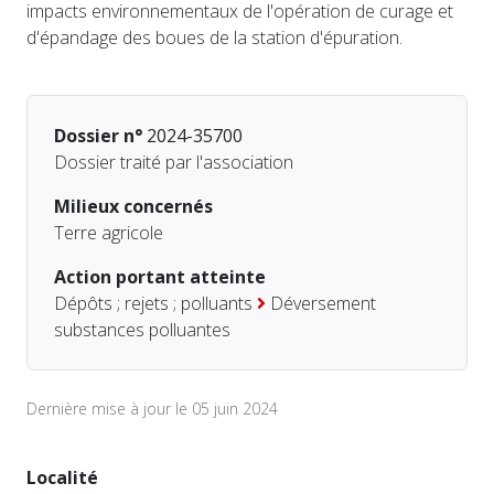
impacts environnementaux de l'opération de curage et
d'épandage des boues de la station d'épuration.
Dossier n°
2024-35700
Dossier traité par l'association
Milieux concernés
Terre agricole
Action portant atteinte
Dépôts ; rejets ; polluants
Déversement
substances polluantes
Dernière mise à jour le 05 juin 2024
Localité