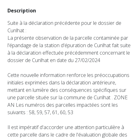
Description
Suite à la déclaration précédente pour le dossier de
Cunlhat :
La présente observation de la parcelle contaminée par
l'épandage de la station d'épuration de Cunlhat fait suite
à la déclaration effectuée précédemment concernant le
dossier de Cunlhat en date du 27/02/2024
Cette nouvelle information renforce les préoccupations
initiales exprimées dans la déclaration antérieure,
mettant en lumière des conséquences spécifiques sur
une parcelle située sur la commune de Cunlhat . ZONE
AN Les numéros des parcelles impactées sont les
suivants : 58, 59, 57, 61, 60, 53
Il est impératif d'accorder une attention particulière à
cette parcelle dans le cadre de l'évaluation globale des