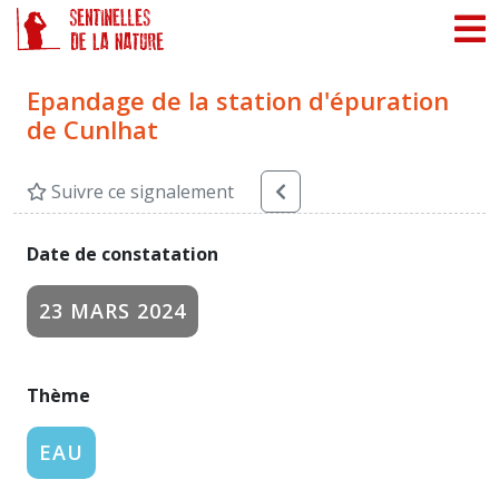
Panneau de gestion des cookies
Epandage de la station d'épuration
de Cunlhat
Suivre ce signalement
Date de constatation
23 MARS 2024
Thème
EAU