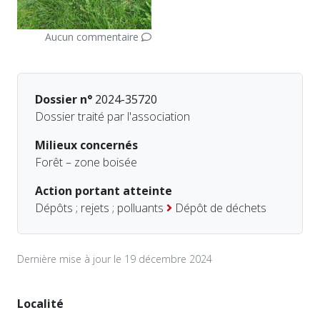
Aucun commentaire
Dossier n°
2024-35720
Dossier traité par l'association
Milieux concernés
Forêt – zone boisée
Action portant atteinte
Dépôts ; rejets ; polluants
Dépôt de déchets
Dernière mise à jour le 19 décembre 2024
Localité