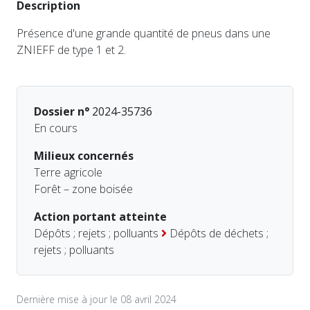
Description
Présence d'une grande quantité de pneus dans une
ZNIEFF de type 1 et 2.
Dossier n°
2024-35736
En cours
Milieux concernés
Terre agricole
Forêt – zone boisée
Action portant atteinte
Dépôts ; rejets ; polluants
Dépôts de déchets ;
rejets ; polluants
Dernière mise à jour le 08 avril 2024