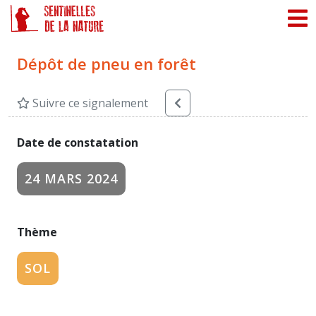
Panneau de gestion des cookies
Dépôt de pneu en forêt
Suivre ce signalement
Date de constatation
24 MARS 2024
Thème
SOL