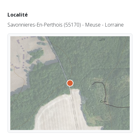
Localité
Savonnieres-En-Perthois (55170) - Meuse - Lorraine