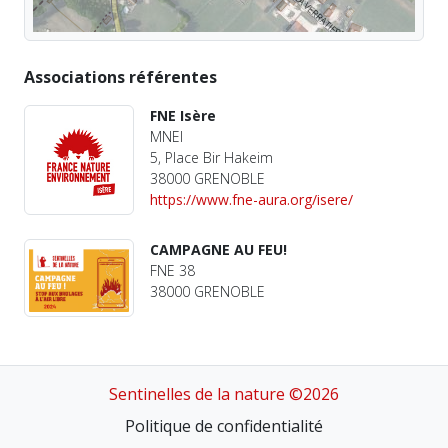
Associations référentes
FNE Isère
MNEI
5, Place Bir Hakeim
38000 GRENOBLE
https://www.fne-aura.org/isere/
CAMPAGNE AU FEU!
FNE 38
38000 GRENOBLE
Sentinelles de la nature ©2026
Politique de confidentialité