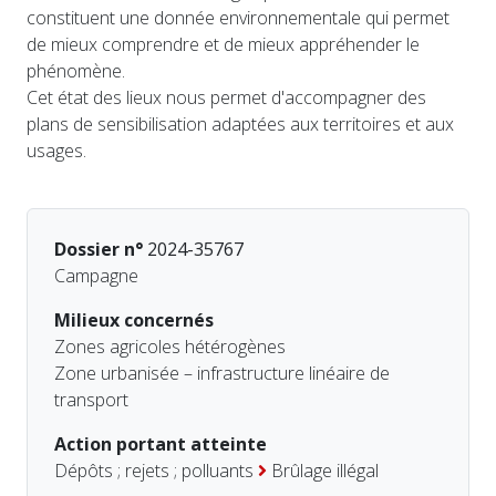
constituent une donnée environnementale qui permet
de mieux comprendre et de mieux appréhender le
phénomène.
Cet état des lieux nous permet d'accompagner des
plans de sensibilisation adaptées aux territoires et aux
usages.
Dossier n°
2024-35767
Campagne
Milieux concernés
Zones agricoles hétérogènes
Zone urbanisée – infrastructure linéaire de
transport
Action portant atteinte
Dépôts ; rejets ; polluants
Brûlage illégal