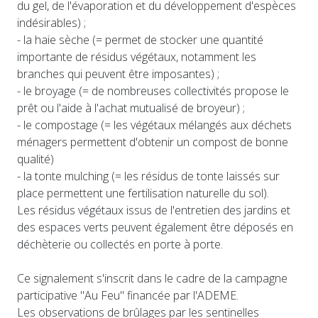
du gel, de l'évaporation et du développement d'espèces
indésirables) ;
- la haie sèche (= permet de stocker une quantité
importante de résidus végétaux, notamment les
branches qui peuvent être imposantes) ;
- le broyage (= de nombreuses collectivités propose le
prêt ou l'aide à l'achat mutualisé de broyeur) ;
- le compostage (= les végétaux mélangés aux déchets
ménagers permettent d'obtenir un compost de bonne
qualité)
- la tonte mulching (= les résidus de tonte laissés sur
place permettent une fertilisation naturelle du sol).
Les résidus végétaux issus de l'entretien des jardins et
des espaces verts peuvent également être déposés en
déchèterie ou collectés en porte à porte.
Ce signalement s'inscrit dans le cadre de la campagne
participative "Au Feu" financée par l'ADEME.
Les observations de brûlages par les sentinelles