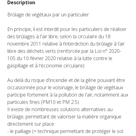
Description
Brûlage de végétaux par un particulier.
En principe, il est interdit pour les particuliers de réaliser
des brûlages à l'air libre, selon la circulaire du 18
novembre 2011 relative à l’interdiction du brûlage à l’air
libre des déchets verts (renforcée par la Loi n° 2020-
105 du 10 février 2020 relative à la lutte contre le
gaspillage et à l'économie circulaire).
Au delà du risque d'incendie et de la gêne pouvant être
occasionnée pour le voisinage, le brûlage de végétaux
participe fortement à la pollution de l'air, notamment aux
particules fines (PM10 et PM 2.5).
Il existe de nombreuses solutions alternatives au
brûlage, permettant de valoriser la matière organique
directement sur place :
- le paillage (= technique permettant de protéger le sol