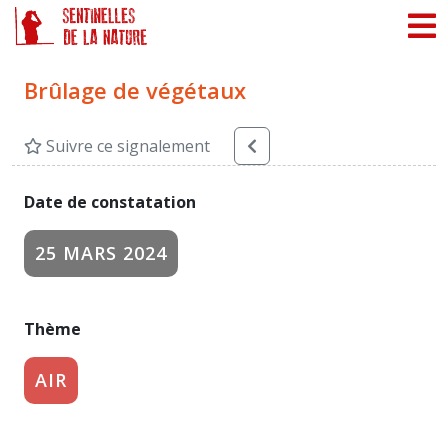
Panneau de gestion des cookies
Brûlage de végétaux
Suivre ce signalement
Date de constatation
25 MARS 2024
Thème
AIR