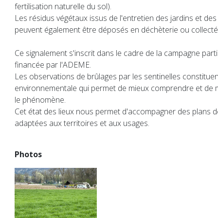
fertilisation naturelle du sol).
Les résidus végétaux issus de l'entretien des jardins et de
peuvent également être déposés en déchèterie ou collectés
Ce signalement s'inscrit dans le cadre de la campagne parti
financée par l'ADEME.
Les observations de brûlages par les sentinelles constitu
environnementale qui permet de mieux comprendre et de
le phénomène.
Cet état des lieux nous permet d'accompagner des plans de
adaptées aux territoires et aux usages.
Photos