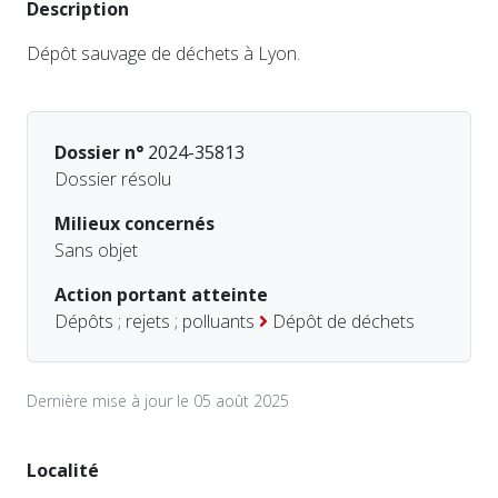
Description
Dépôt sauvage de déchets à Lyon.
Dossier n°
2024-35813
Dossier résolu
Milieux concernés
Sans objet
Action portant atteinte
Dépôts ; rejets ; polluants
Dépôt de déchets
Dernière mise à jour le 05 août 2025
Localité