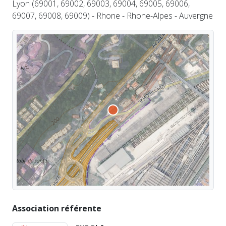
Lyon (69001, 69002, 69003, 69004, 69005, 69006,
69007, 69008, 69009) - Rhone - Rhone-Alpes - Auvergne
Association référente