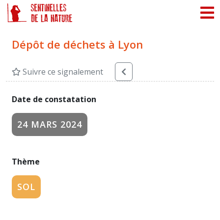
Panneau de gestion des cookies
Dépôt de déchets à Lyon
Suivre ce signalement
Date de constatation
24 MARS 2024
Thème
SOL